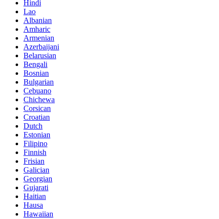
Hindi
Lao
Albanian
Amharic
Armenian
Azerbaijani
Belarusian
Bengali
Bosnian
Bulgarian
Cebuano
Chichewa
Corsican
Croatian
Dutch
Estonian
Filipino
Finnish
Frisian
Galician
Georgian
Gujarati
Haitian
Hausa
Hawaiian